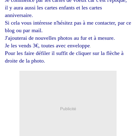
Je commence par les cartes de voeux car c'est l'époque,
il y aura aussi les cartes enfants et les cartes
anniversaire.
Si cela vous intéresse n'hésitez pas à me contacter, par ce
blog ou par mail.
J'ajouterai de nouvelles photos au fur et à mesure.
Je les vends 3€, toutes avec enveloppe
.
Pour les faire défiler il suffit de cliquer sur la flèche à
droite de la photo.
Publicité