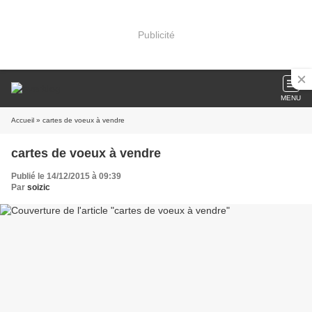
Publicité
MENU
Accueil
» cartes de voeux à vendre
cartes de voeux à vendre
Publié le 14/12/2015 à 09:39
Par
soizic