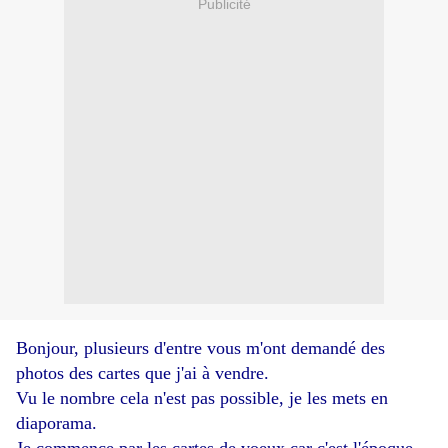
Publicité
Bonjour, plusieurs d'entre vous m'ont demandé des
photos des cartes que j'ai à vendre.
Vu le nombre cela n'est pas possible, je les mets en
diaporama.