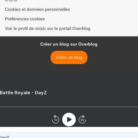
Cookies et données personnelles
Préférences cookies
Voir le profil de soizic sur le portail Overblog
Créer un blog sur Overblog
Créer un blog
 Battle Royale - DayZ
 DayZ