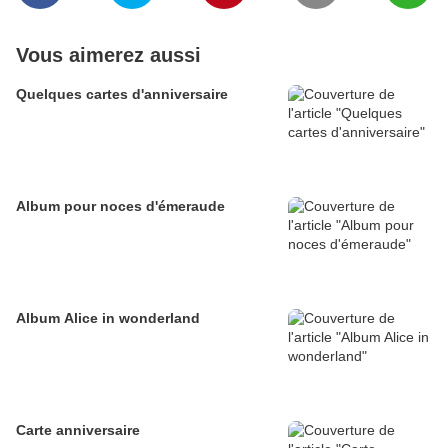
Vous aimerez aussi
Quelques cartes d'anniversaire
Album pour noces d'émeraude
Album Alice in wonderland
Carte anniversaire