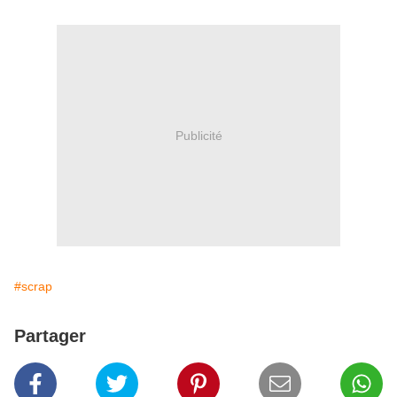
Publicité
#scrap
Partager