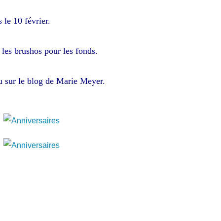
 le 10 février.
é les brushos pour les fonds.
vu sur le blog de Marie Meyer.