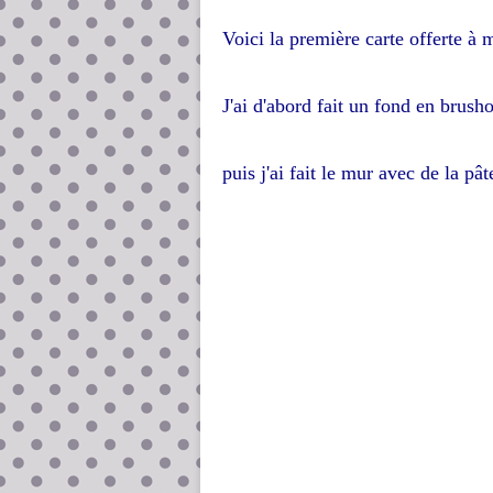
Voici la première carte offerte à 
J'ai d'abord fait un fond en brush
puis j'ai fait le mur avec de la pât