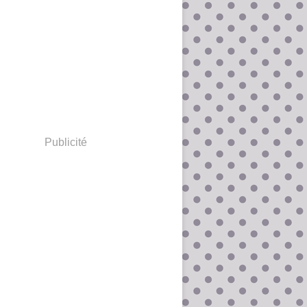
Publicité