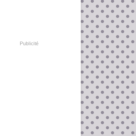
Publicité