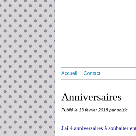
Accueil
Contact
Anniversaires
Publié le
13 février 2018
par soizic
J'ai 4 anniversaires à souhaiter ent