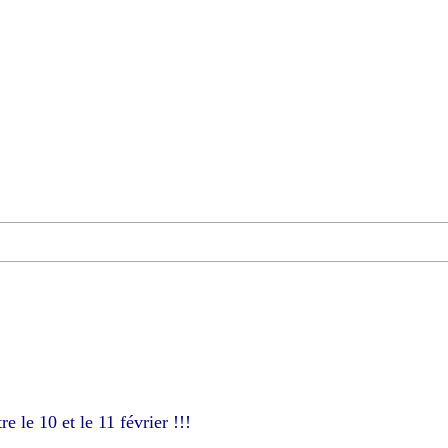
re le 10 et le 11 février !!!