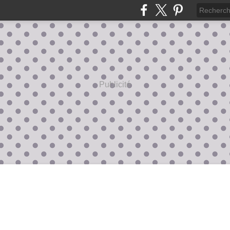
Publicité