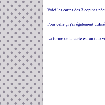
Voici les cartes des 3 copines nées
Pour celle çi j'ai également utilis
La forme de la carte est un tuto 