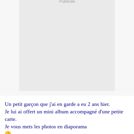
Publicité
Un petit garçon que j'ai en garde a eu 2 ans hier.
Je lui ai offert un mini album accompagné d'une petite
carte.
Je vous mets les photos en diaporama