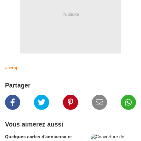
Publicité
#scrap
Partager
Vous aimerez aussi
Quelques cartes d'anniversaire