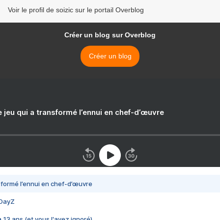
Voir le profil de soizic sur le portail Overblog
Créer un blog sur Overblog
Créer un blog
e jeu qui a transformé l’ennui en chef-d’œuvre
nsformé l’ennui en chef-d’œuvre
 DayZ
 a 13 ans (et vous l'avez ignoré)