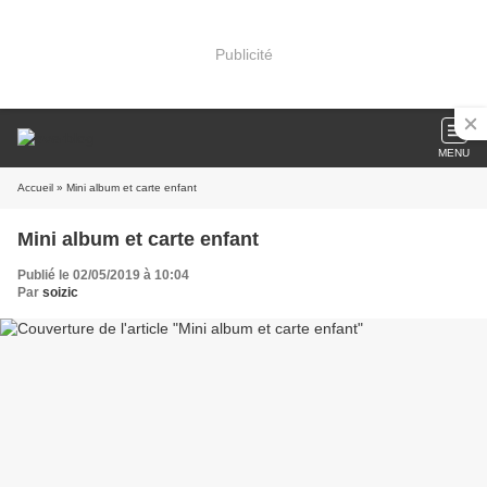
Publicité
MENU
Accueil
» Mini album et carte enfant
Mini album et carte enfant
Publié le 02/05/2019 à 10:04
Par
soizic