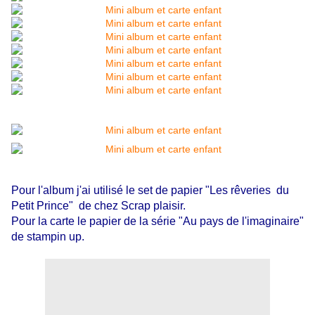
Pour l'album j'ai utilisé le set de papier "Les rêveries du
Petit Prince" de chez Scrap plaisir.
Pour la carte le papier de la série "Au pays de l'imaginaire"
de stampin up.