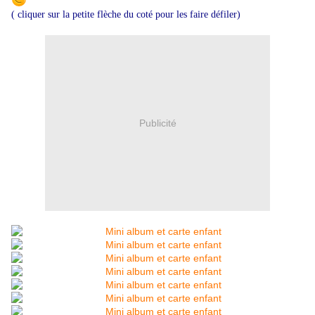
( cliquer sur la petite flèche du coté pour les faire défiler)
Publicité