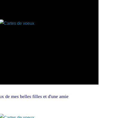
x de mes belles filles et d'une amie