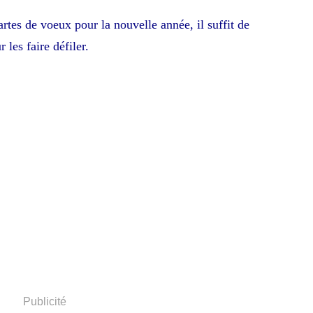
tes de voeux pour la nouvelle année, il suffit de
 les faire défiler.
Publicité