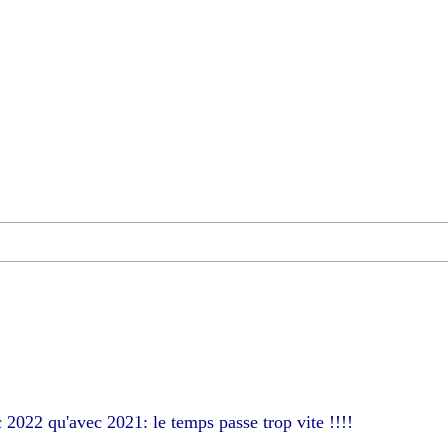
 2022 qu'avec 2021: le temps passe trop vite !!!!