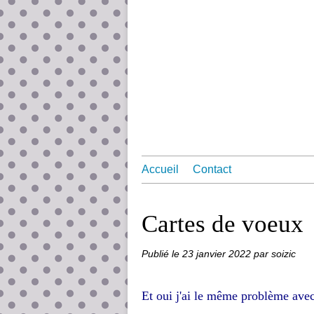
Accueil
Contact
Cartes de voeux
Publié le
23 janvier 2022
par soizic
Et oui j'ai le même problème avec