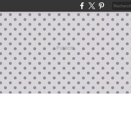
Publicité