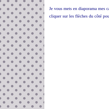
Je vous mets en diaporama mes car
cliquer sur les flèches du côté pour