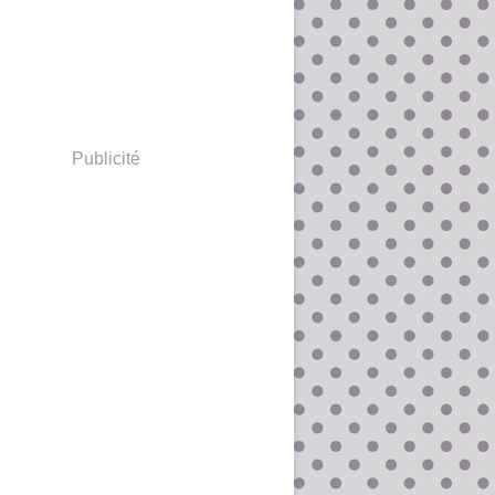
Publicité