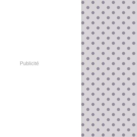
Publicité