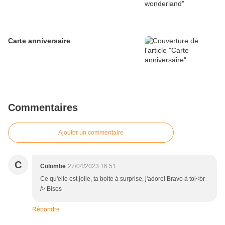
Carte anniversaire
Commentaires
Ajouter un commentaire
C
Colombe
27/04/2023 16:51
Ce qu'elle est jolie, ta boite à surprise, j'adore! Bravo à toi<br
/> Bises
Répondre