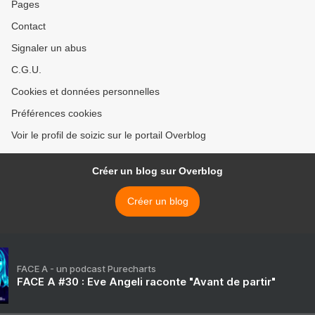
Pages
Contact
Signaler un abus
C.G.U.
Cookies et données personnelles
Préférences cookies
Voir le profil de soizic sur le portail Overblog
Créer un blog sur Overblog
Créer un blog
FACE A - un podcast Purecharts
FACE A #30 : Eve Angeli raconte "Avant de partir"