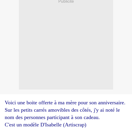
Publicité
Voici une boite offerte à ma mère pour son anniversaire.
Sur les petits carrés amovibles des côtés, j'y ai noté le
nom des personnes participant à son cadeau.
C'est un modèle D'Isabelle (Artiscrap)