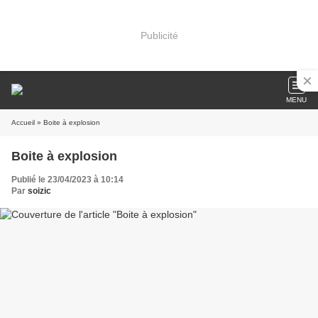
Publicité
MENU
Accueil
» Boite à explosion
Boite à explosion
Publié le 23/04/2023 à 10:14
Par
soizic