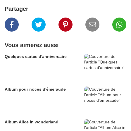
Partager
Vous aimerez aussi
Quelques cartes d'anniversaire
Album pour noces d'émeraude
Album Alice in wonderland