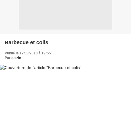
Barbecue et colis
Publié le 12/08/2010 à 19:55
Par
soizic