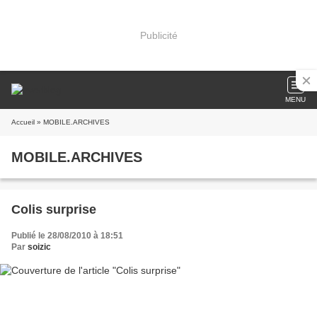
Publicité
MENU
Accueil
» MOBILE.ARCHIVES
MOBILE.ARCHIVES
Colis surprise
Publié le 28/08/2010 à 18:51
Par
soizic