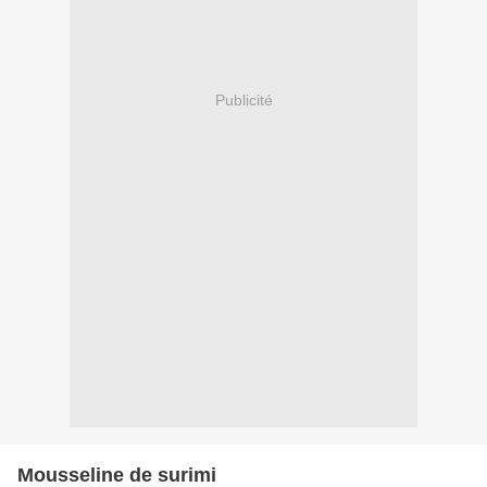
Publicité
Mousseline de surimi