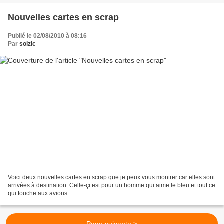
Nouvelles cartes en scrap
Publié le 02/08/2010 à 08:16
Par
soizic
Voici deux nouvelles cartes en scrap que je peux vous montrer car elles sont
arrivées à destination. Celle-çi est pour un homme qui aime le bleu et tout ce
qui touche aux avions.