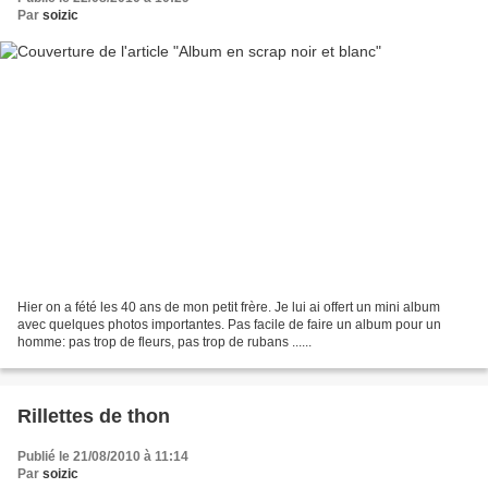
Par
soizic
Hier on a fété les 40 ans de mon petit frère. Je lui ai offert un mini album
avec quelques photos importantes. Pas facile de faire un album pour un
homme: pas trop de fleurs, pas trop de rubans ......
Rillettes de thon
Publié le 21/08/2010 à 11:14
Par
soizic