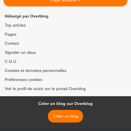
Page suivante >
Hébergé par Overblog
Top articles
Pages
Contact
Signaler un abus
C.G.U.
Cookies et données personnelles
Préférences cookies
Voir le profil de soizic sur le portail Overblog
Créer un blog sur Overblog
Créer un blog