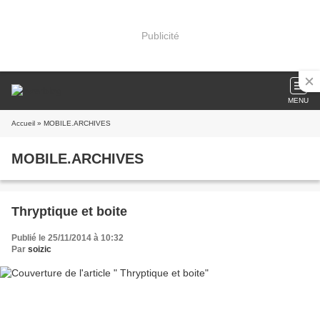
Publicité
MENU
Accueil
» MOBILE.ARCHIVES
MOBILE.ARCHIVES
Thryptique et boite
Publié le 25/11/2014 à 10:32
Par
soizic