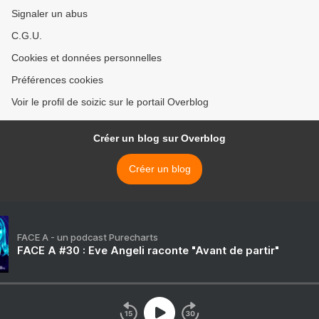
Signaler un abus
C.G.U.
Cookies et données personnelles
Préférences cookies
Voir le profil de soizic sur le portail Overblog
Créer un blog sur Overblog
Créer un blog
FACE A - un podcast Purecharts
FACE A #30 : Eve Angeli raconte "Avant de partir"