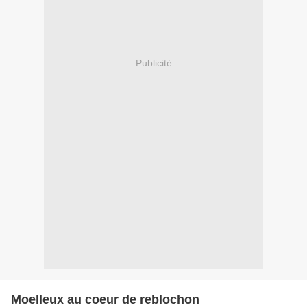
Publicité
Moelleux au coeur de reblochon