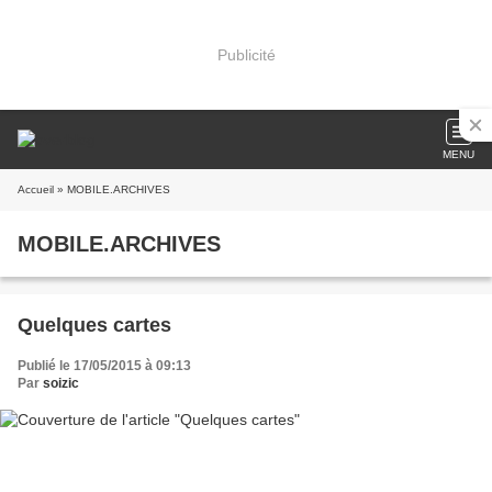
Publicité
MENU
Accueil
» MOBILE.ARCHIVES
MOBILE.ARCHIVES
Quelques cartes
Publié le 17/05/2015 à 09:13
Par
soizic