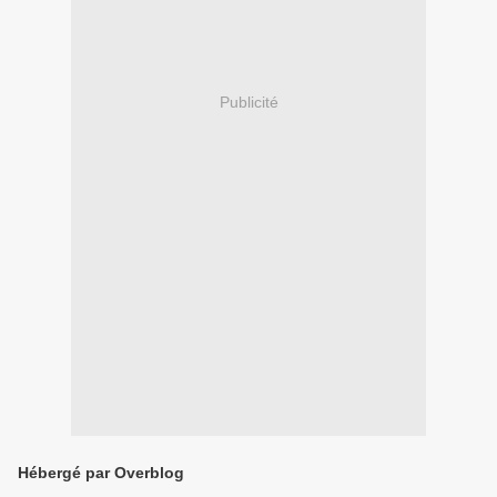
Publicité
Hébergé par Overblog