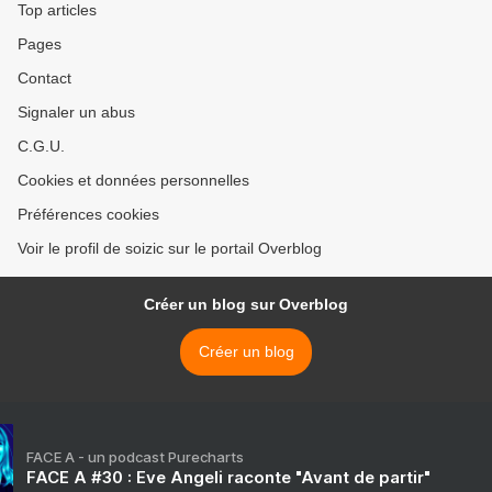
Top articles
Pages
Contact
Signaler un abus
C.G.U.
Cookies et données personnelles
Préférences cookies
Voir le profil de soizic sur le portail Overblog
Créer un blog sur Overblog
Créer un blog
FACE A - un podcast Purecharts
FACE A #30 : Eve Angeli raconte "Avant de partir"