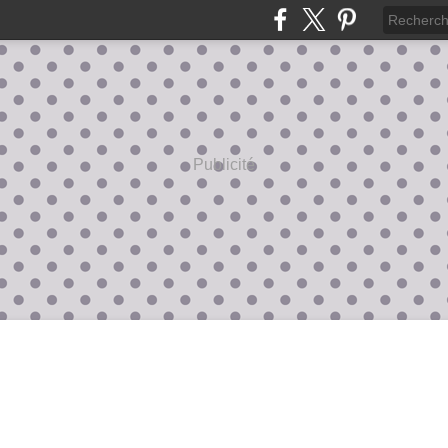
Publicité