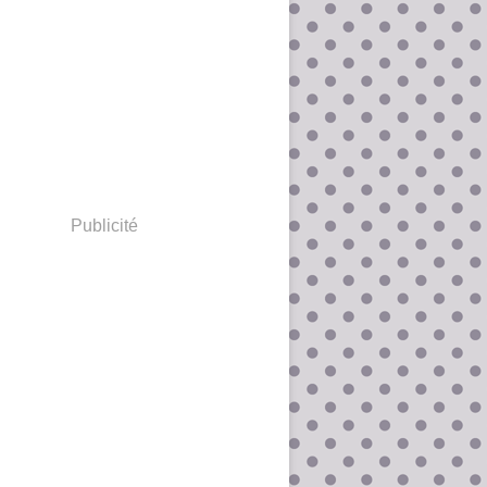
Publicité