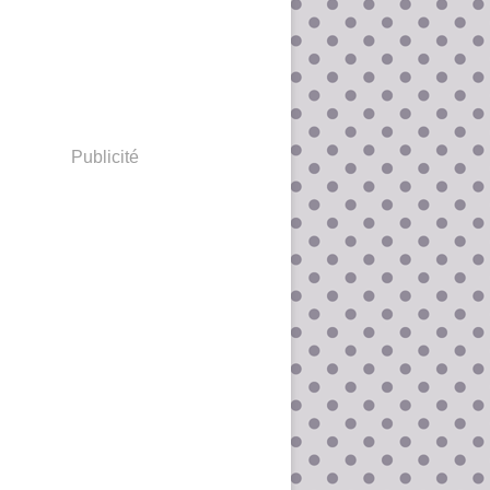
Publicité