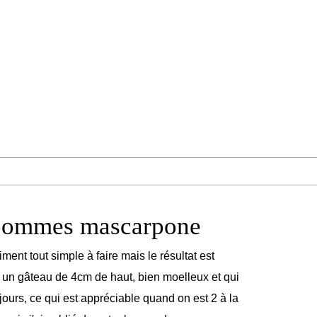
pommes mascarpone
ment tout simple à faire mais le résultat est
t un gâteau de 4cm de haut, bien moelleux et qui
 jours, ce qui est appréciable quand on est 2 à la