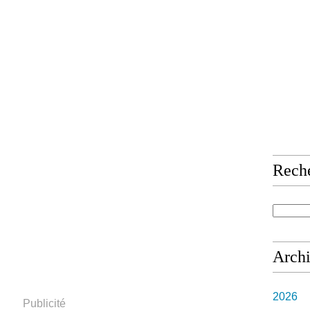
Rech
Arch
2026
Publicité