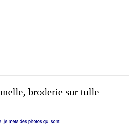
nnelle, broderie sur tulle
 je mets des photos qui sont