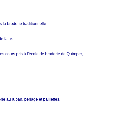
s la broderie traditionnelle
de faire.
es cours pris à l'école de broderie de Quimper,
ie au ruban, perlage et paillettes.