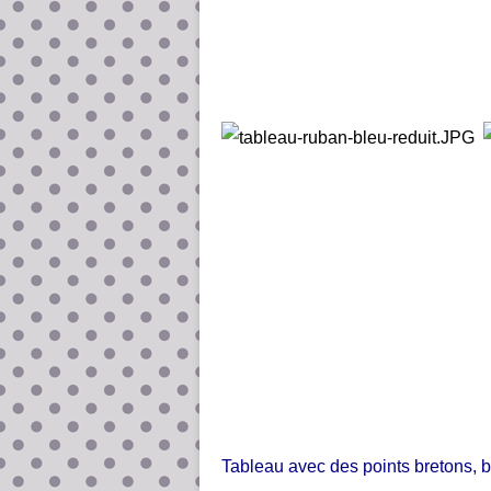
Tableau avec des points bretons, b