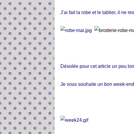
J'ai fait la robe et le tablier, il ne
Désolée pour cet article un peu lon
Je vous souhaite un bon week-end,