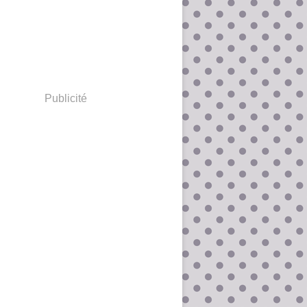
Publicité