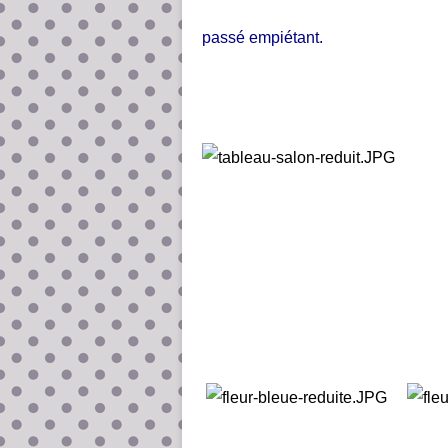
passé empiétant.