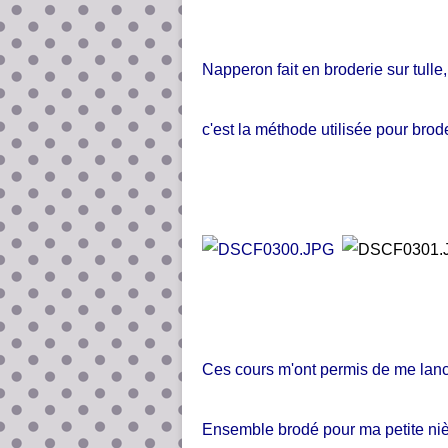
Napperon fait en broderie sur tulle,
c'est la méthode utilisée pour brode
Ces cours m'ont permis de me lanc
Ensemble brodé pour ma petite ni