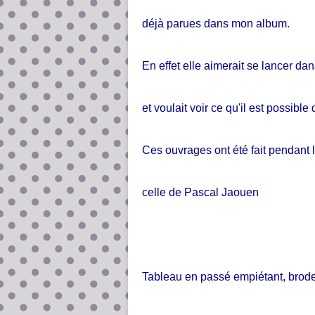
déjà parues dans mon album.
En effet elle aimerait se lancer dan
et voulait voir ce qu'il est possible 
Ces ouvrages ont été fait pendant l
celle de Pascal Jaouen
Tableau en passé empiétant, broder