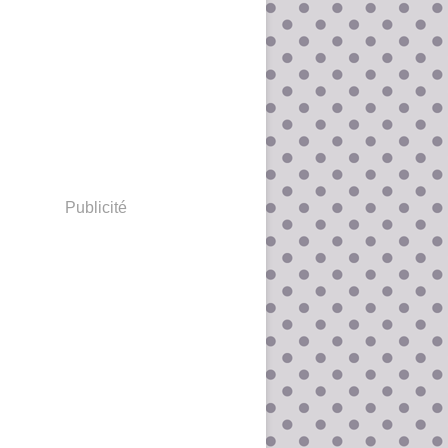
Publicité