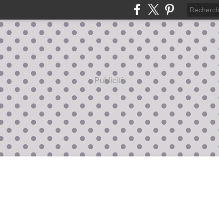
Publicité