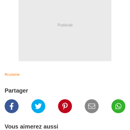
Publicité
#cuisine
Partager
Vous aimerez aussi