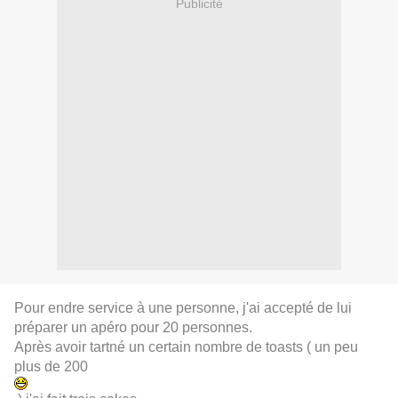
Publicité
Pour endre service à une personne, j'ai accepté de lui
préparer un apéro pour 20 personnes.
Après avoir tartné un certain nombre de toasts ( un peu
plus de 200