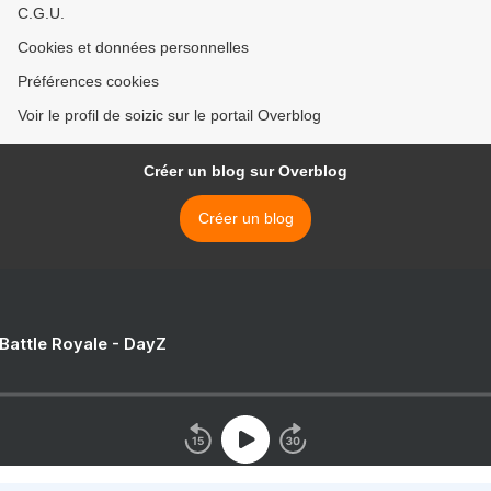
C.G.U.
Cookies et données personnelles
Préférences cookies
Voir le profil de soizic sur le portail Overblog
Créer un blog sur Overblog
Créer un blog
 Battle Royale - DayZ