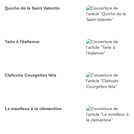
Quiche de la Saint Valentin
Tarte à l'italienne
Clafoutis Courgettes féta
Le moelleux à la clémentine