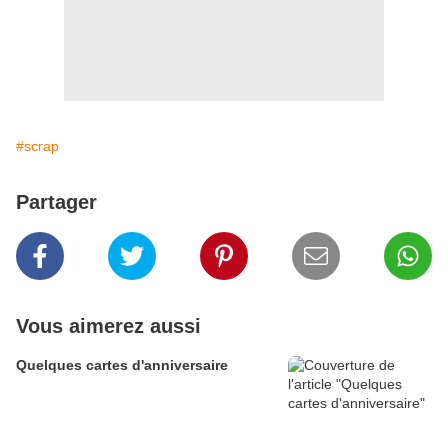
#scrap
Partager
Vous aimerez aussi
Quelques cartes d'anniversaire