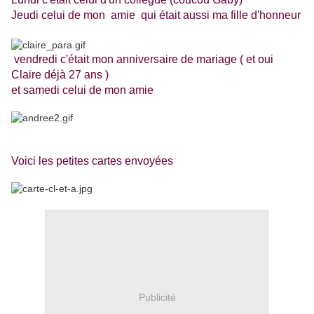
Jeudi celui de mon amie
qui était aussi ma fille d'honneur
vendredi c'était mon anniversaire de mariage ( et oui
Claire déjà 27 ans )
et samedi celui de mon amie
Voici les petites cartes envoyées
Publicité