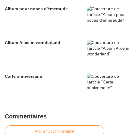
Album pour noces d'émeraude
Album Alice in wonderland
Carte anniversaire
Commentaires
Ajouter un commentaire