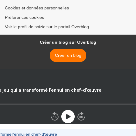
Cookies et données personnelles
Préférences cookies
Voir le profil de soizic sur le portail Overblog
Créer un blog sur Overblog
Créer un blog
e jeu qui a transformé l’ennui en chef-d’œuvre
nsformé l’ennui en chef-d’œuvre