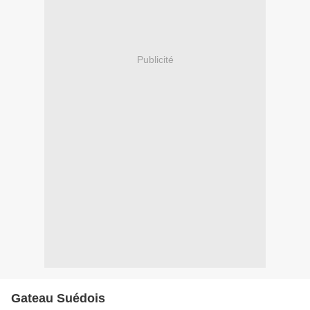
Publicité
Gateau Suédois