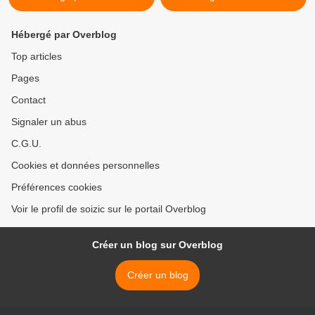
Hébergé par Overblog
Top articles
Pages
Contact
Signaler un abus
C.G.U.
Cookies et données personnelles
Préférences cookies
Voir le profil de soizic sur le portail Overblog
Créer un blog sur Overblog
Créer un blog