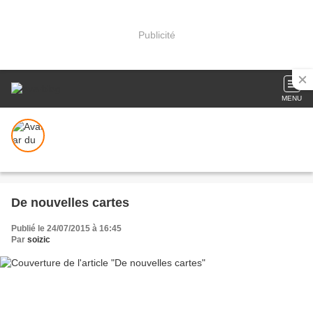
Publicité
MENU
De nouvelles cartes
Publié le 24/07/2015 à 16:45
Par
soizic