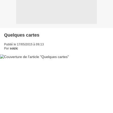
Quelques cartes
Publié le 17/05/2015 à 09:13
Par
soizic