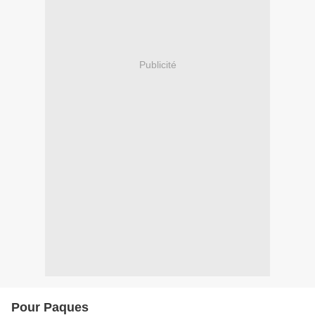
Publicité
Pour Paques