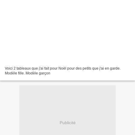
Voici 2 tableaux que j'ai fait pour Noël pour des petits que j'ai en garde.
Modèle fille. Modèle garçon
Publicité