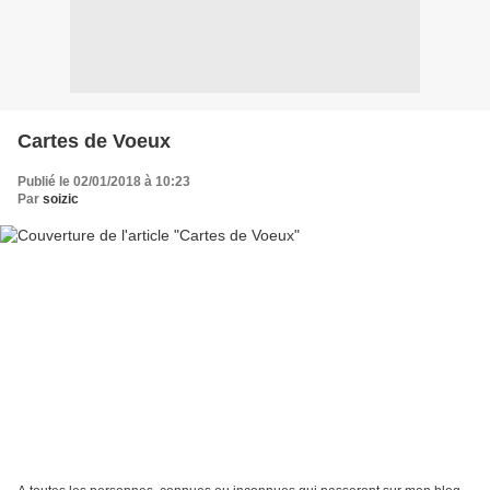
Cartes de Voeux
Publié le 02/01/2018 à 10:23
Par
soizic