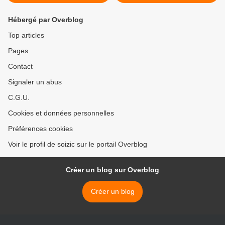
Hébergé par Overblog
Top articles
Pages
Contact
Signaler un abus
C.G.U.
Cookies et données personnelles
Préférences cookies
Voir le profil de soizic sur le portail Overblog
Créer un blog sur Overblog
Créer un blog